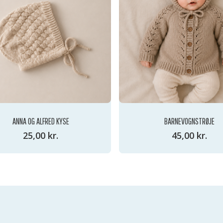
ANNA OG ALFRED KYSE
BARNEVOGNSTRØJE
25,00
kr.
45,00
kr.