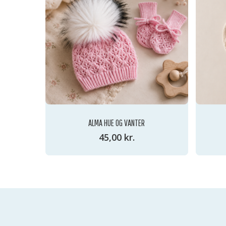
ALMA HUE OG VANTER
45,00
kr.