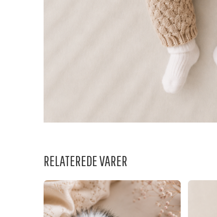
RELATEREDE VARER