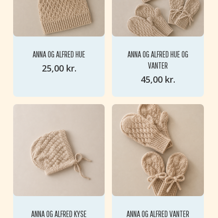
ANNA OG ALFRED HUE
ANNA OG ALFRED HUE OG
VANTER
25,00
kr.
45,00
kr.
ANNA OG ALFRED KYSE
ANNA OG ALFRED VANTER