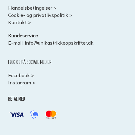
Handelsbetingelser >
Cookie- og privatlivspolitik >
Kontakt >
Kundeservice
E-mail:
info@unikastrikkeopskrifter.dk
FØLG OS PÅ SOCIALE MEDIER
Facebook >
Instagram >
BETAL MED