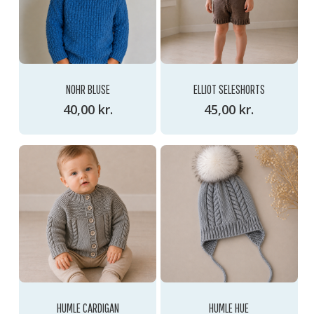
NOHR BLUSE
ELLIOT SELESHORTS
40,00
kr.
45,00
kr.
HUMLE CARDIGAN
HUMLE HUE