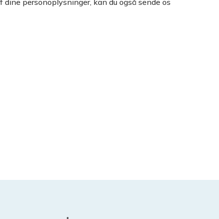
af dine personoplysninger, kan du også sende os