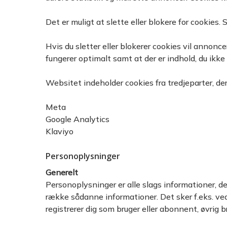
Det er muligt at slette eller blokere for cookies
Hvis du sletter eller blokerer cookies vil annon
fungerer optimalt samt at der er indhold, du ikke 
Websitet indeholder cookies fra tredjeparter, de
Meta
Google Analytics
Klaviyo
Personoplysninger
Generelt
Personoplysninger er alle slags informationer, d
række sådanne informationer. Det sker f.eks. ved 
registrerer dig som bruger eller abonnent, øvrig b