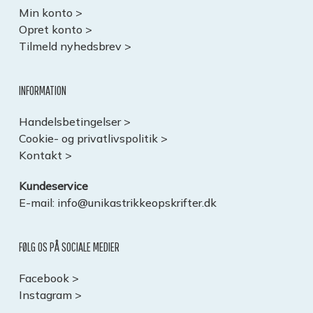
Min konto >
Opret konto >
Tilmeld nyhedsbrev >
INFORMATION
Handelsbetingelser >
Cookie- og privatlivspolitik >
Kontakt >
Kundeservice
E-mail:
info@unikastrikkeopskrifter.dk
FØLG OS PÅ SOCIALE MEDIER
Facebook >
Instagram >