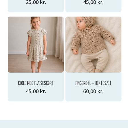
25,00
kr.
45,00
kr.
KJOLE MED FLÆSESKØRT
FINGERBØL – HENTESÆT
45,00
kr.
60,00
kr.