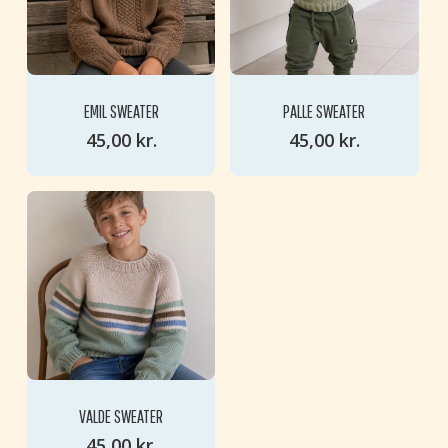
EMIL SWEATER
PALLE SWEATER
45,00
kr.
45,00
kr.
VALDE SWEATER
45,00
kr.