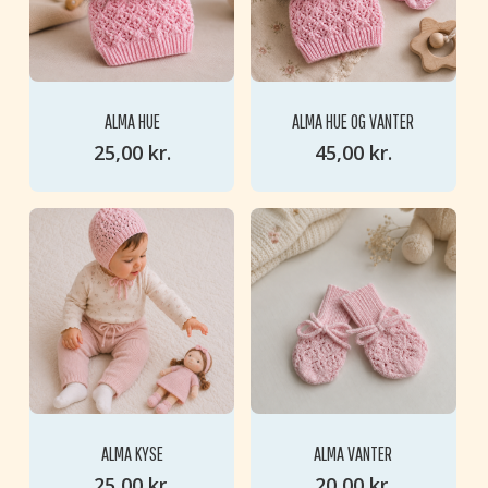
ALMA HUE
ALMA HUE OG VANTER
25,00
kr.
45,00
kr.
ALMA KYSE
ALMA VANTER
25,00
kr.
20,00
kr.