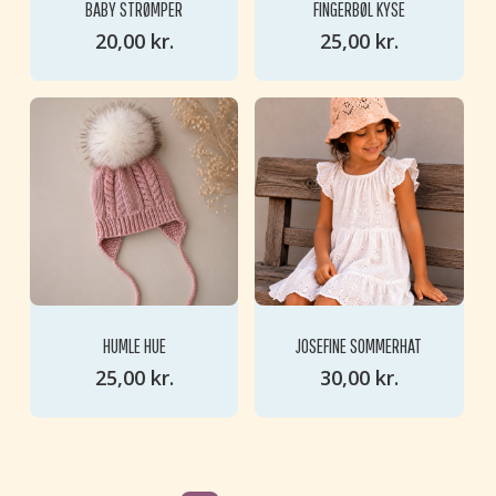
BABY STRØMPER
FINGERBØL KYSE
20,00
kr.
25,00
kr.
HUMLE HUE
JOSEFINE SOMMERHAT
25,00
kr.
30,00
kr.