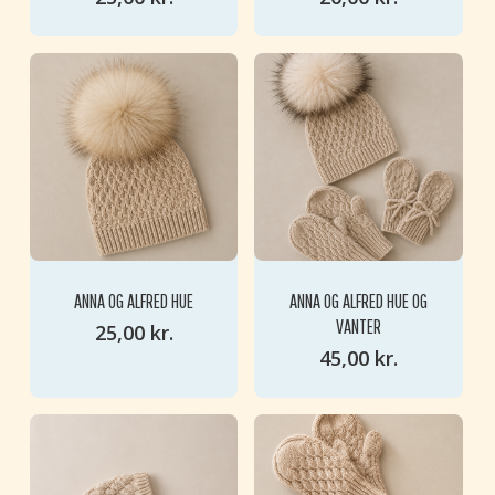
ANNA OG ALFRED HUE
ANNA OG ALFRED HUE OG
VANTER
25,00
kr.
45,00
kr.