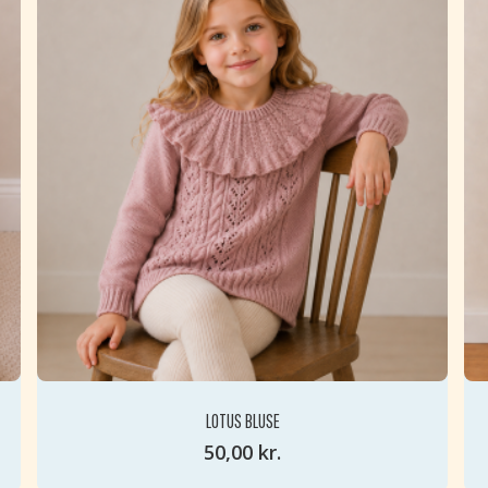
LOTUS BLUSE
50,00
kr.