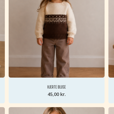
HJERTE BLUSE
45,00
kr.