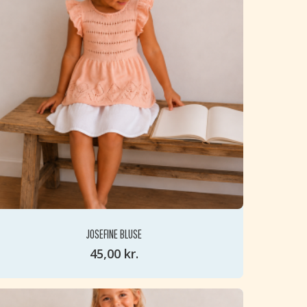
JOSEFINE BLUSE
45,00
kr.