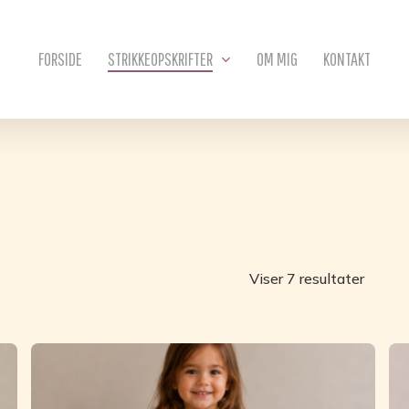
Kurv
FORSIDE
STRIKKEOPSKRIFTER
OM MIG
KONTAKT
Viser 7 resultater