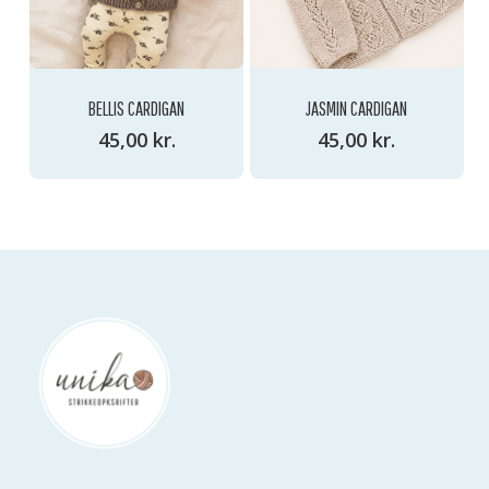
BELLIS CARDIGAN
JASMIN CARDIGAN
45,00
kr.
45,00
kr.