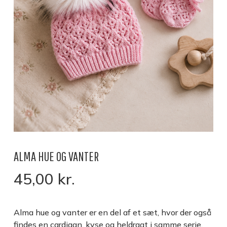
ALMA HUE OG VANTER
45,00
kr.
Alma hue og vanter er en del af et sæt, hvor der også
findes en cardigan, kyse og heldragt i samme serie,