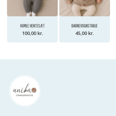
HUMLE HENTESÆT
BARNEVOGNSTRØJE
100,00
kr.
45,00
kr.