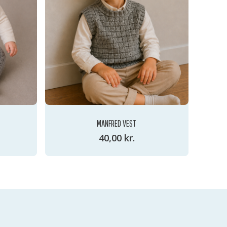
MANFRED VEST
40,00
kr.