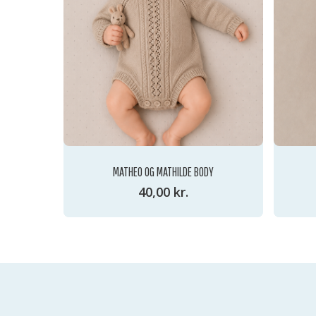
MATHEO OG MATHILDE BODY
40,00
kr.