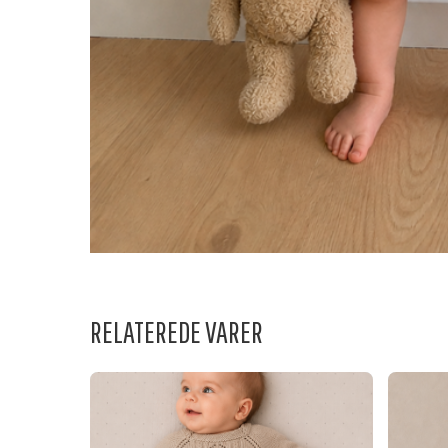
RELATEREDE VARER