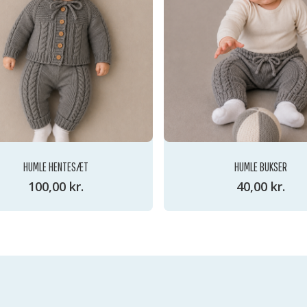
HUMLE HENTESÆT
HUMLE BUKSER
100,00
kr.
40,00
kr.