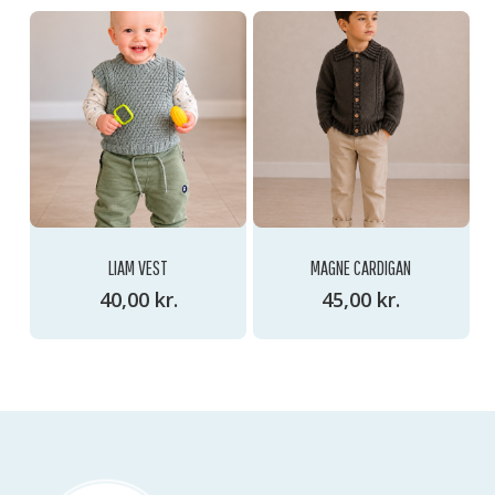
LIAM VEST
MAGNE CARDIGAN
40,00
kr.
45,00
kr.