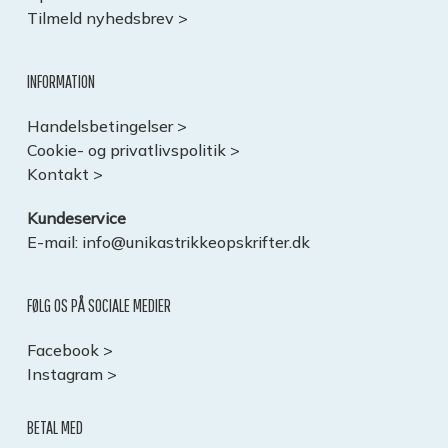
Tilmeld nyhedsbrev >
INFORMATION
Handelsbetingelser >
Cookie- og privatlivspolitik >
Kontakt >
Kundeservice
E-mail:
info@unikastrikkeopskrifter.dk
FØLG OS PÅ SOCIALE MEDIER
Facebook >
Instagram >
BETAL MED