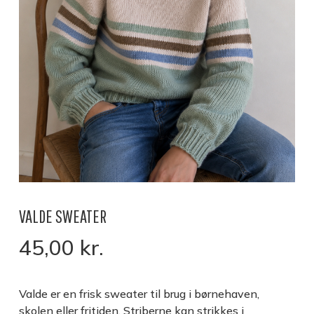
VALDE SWEATER
45,00
kr.
Valde er en frisk sweater til brug i børnehaven,
skolen eller fritiden. Striberne kan strikkes i