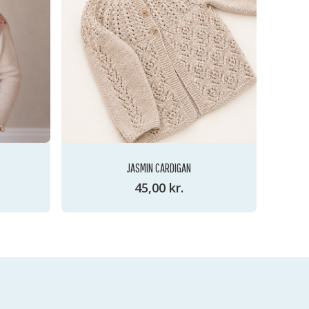
JASMIN CARDIGAN
45,00
kr.