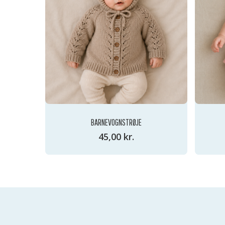
BARNEVOGNSTRØJE
45,00
kr.