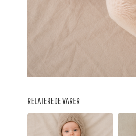
RELATEREDE VARER