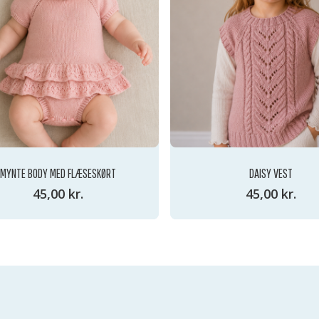
MYNTE BODY MED FLÆSESKØRT
DAISY VEST
45,00
kr.
45,00
kr.