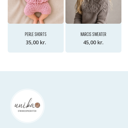
PERLE SHORTS
NARCIS SWEATER
35,00
kr.
45,00
kr.