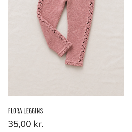
FLORA LEGGINS
35,00
kr.