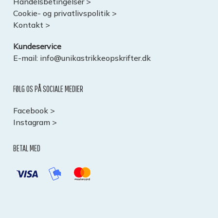
Handelsbetingelser >
Cookie- og privatlivspolitik >
Kontakt >
Kundeservice
E-mail:
info@unikastrikkeopskrifter.dk
FØLG OS PÅ SOCIALE MEDIER
Facebook >
Instagram >
BETAL MED