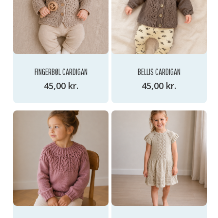
FINGERBØL CARDIGAN
BELLIS CARDIGAN
45,00
kr.
45,00
kr.