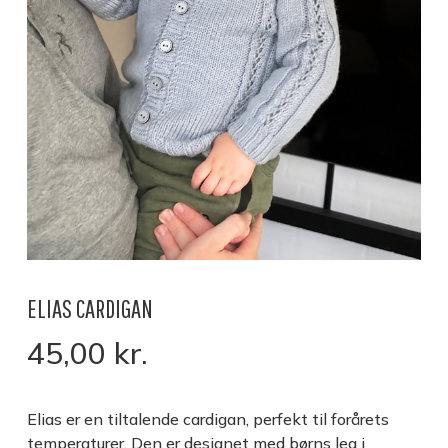
ELIAS CARDIGAN
45,00
kr.
Elias er en tiltalende cardigan, perfekt til forårets
temperaturer. Den er designet med børns leg i